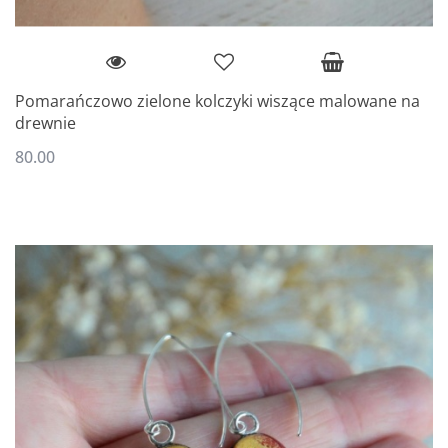
Pomarańczowo zielone kolczyki wiszące malowane na
drewnie
80.00