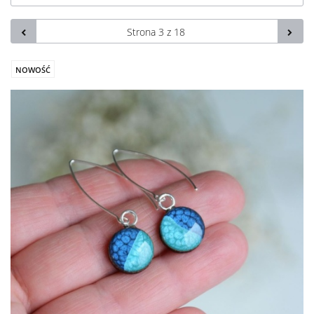
NOWOŚĆ