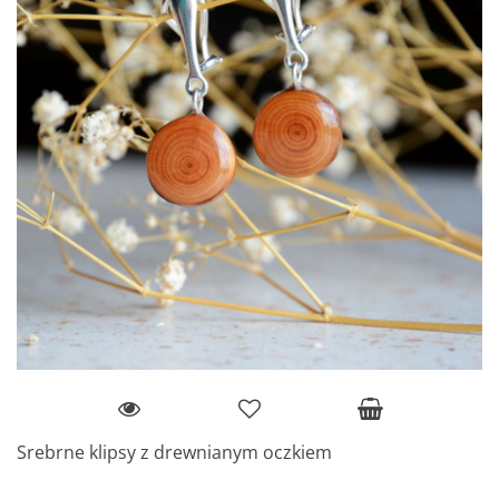
Srebrne klipsy z drewnianym oczkiem