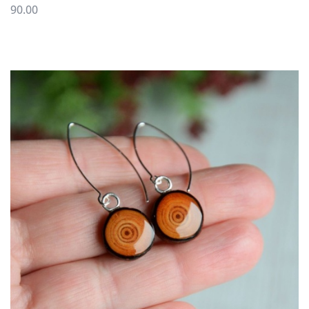
90.00