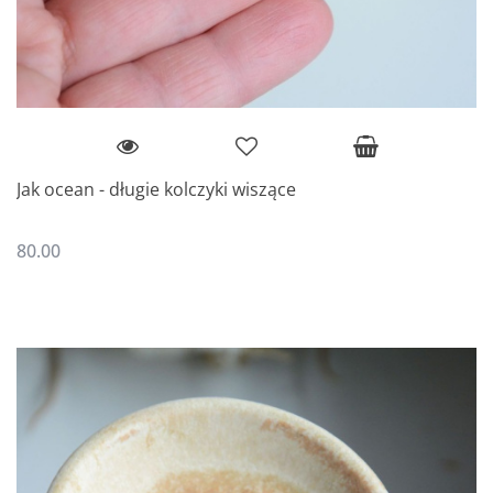
Jak ocean - długie kolczyki wiszące
80.00