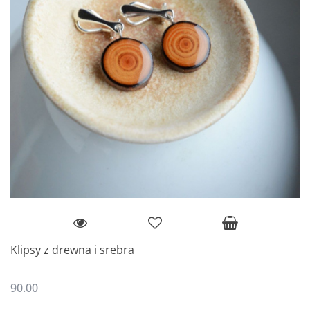
Klipsy z drewna i srebra
90.00