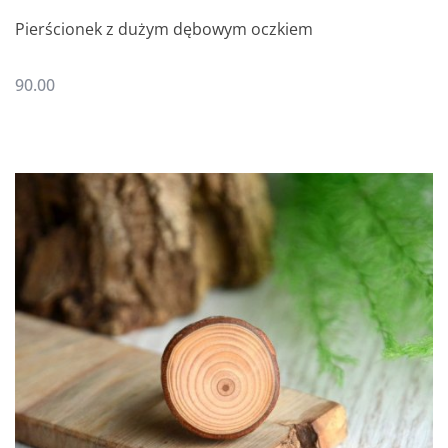
Pierścionek z dużym dębowym oczkiem
90.00