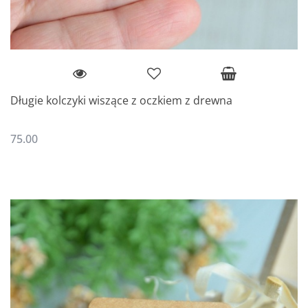
Długie kolczyki wiszące z oczkiem z drewna
75.00