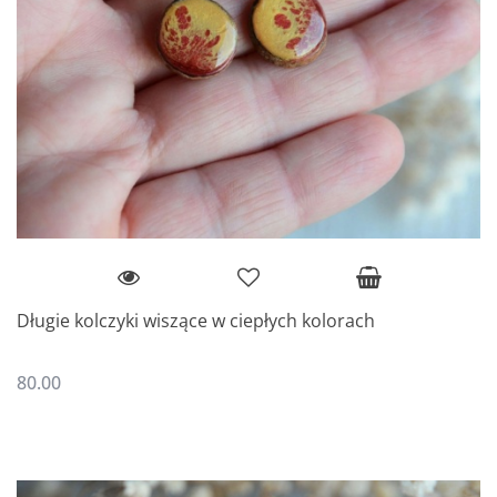
Długie kolczyki wiszące w ciepłych kolorach
80.00