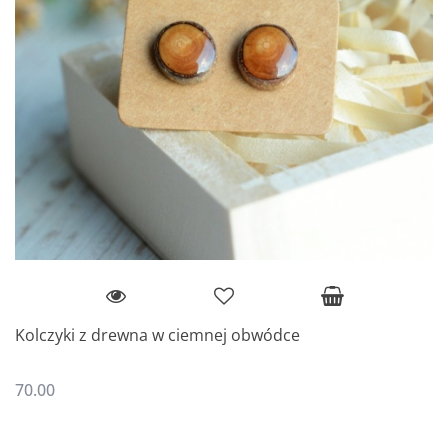
Kolczyki z drewna w ciemnej obwódce
70.00