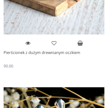
Pierścionek z dużym drewnianym oczkiem
90.00