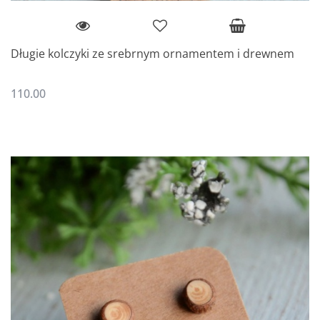
Długie kolczyki ze srebrnym ornamentem i drewnem
110.00