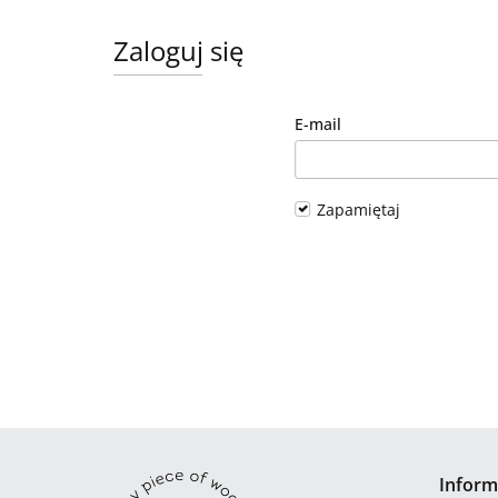
Zaloguj się
E-mail
Zapamiętaj
Inform