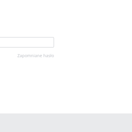
Zapomniane hasło