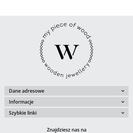
Dane adresowe
Informacje
Szybkie linki
Znajdziesz nas na