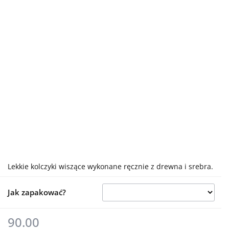
Lekkie kolczyki wiszące wykonane ręcznie z drewna i srebra.
Jak zapakować?
90.00