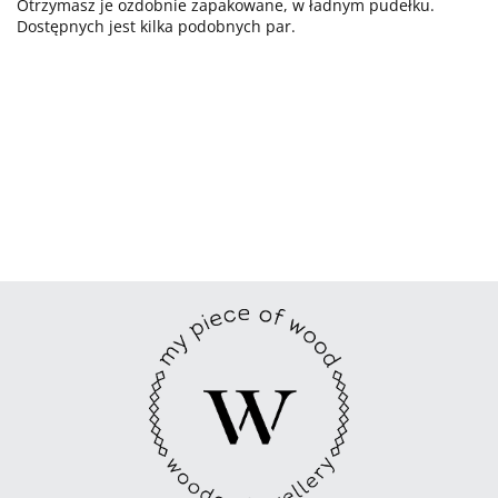
Otrzymasz je ozdobnie zapakowane, w ładnym pudełku.
Dostępnych jest kilka podobnych par.