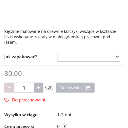
Ręcznie malowane na drewnie kolczyki wiszące w kształcie
łęzki wykonane zostały w małej gdańskiej pracowni pod
lasem.
Jak zapakować?
80.00
szt.
Do koszyka
Do przechowalni
Wysyłka w ciągu
1-3 dni
Cena przesyłki
0