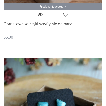
Produkt niedostępny
Granatowe kolczyki sztyfty nie do pary
65.00