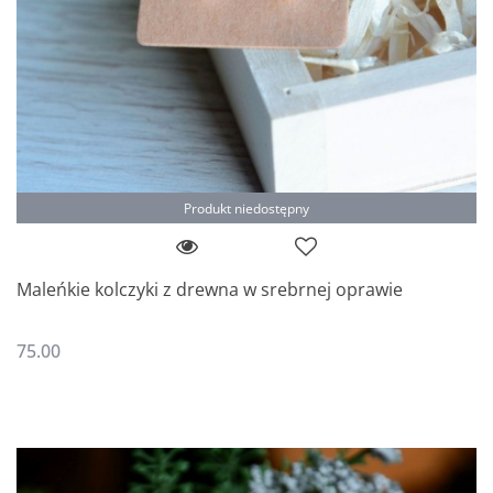
Produkt niedostępny
Maleńkie kolczyki z drewna w srebrnej oprawie
75.00