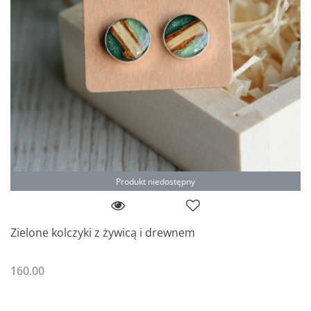
Produkt niedostępny
Zielone kolczyki z żywicą i drewnem
160.00