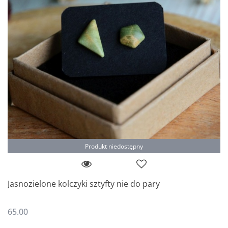
Produkt niedostępny
Jasnozielone kolczyki sztyfty nie do pary
65.00