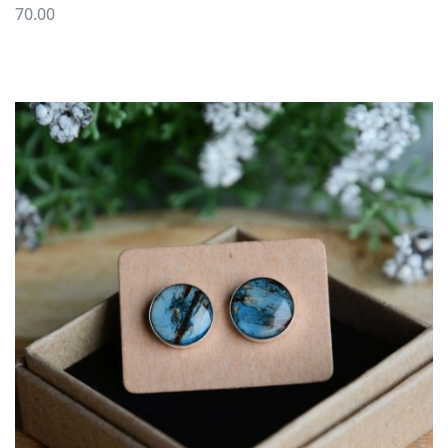
70.00