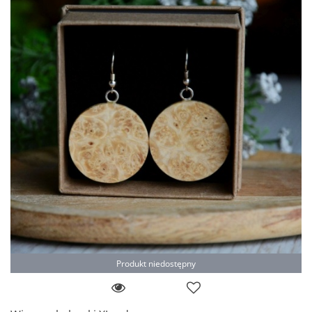
Produkt niedostępny