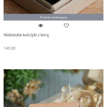
Produkt niedostępny
Niebieskie kolczyki z korą
140.00