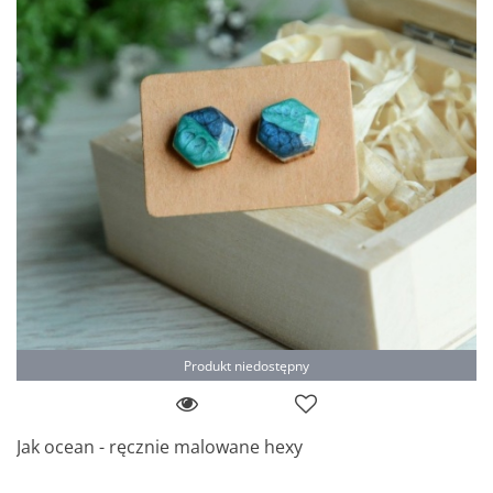
Produkt niedostępny
Jak ocean - ręcznie malowane hexy