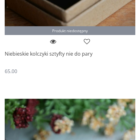
Produkt niedostępny
Niebieskie kolczyki sztyfty nie do pary
65.00