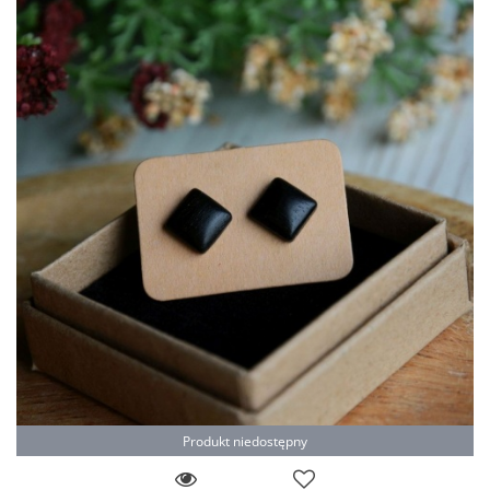
Produkt niedostępny