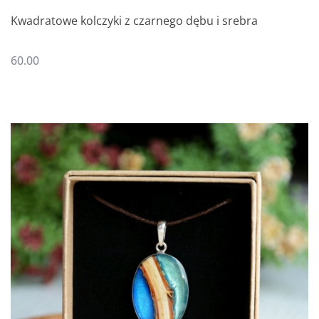
Kwadratowe kolczyki z czarnego dębu i srebra
60.00