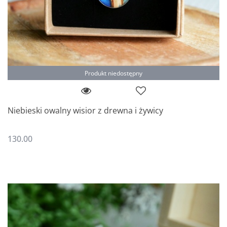
Produkt niedostępny
Niebieski owalny wisior z drewna i żywicy
130.00