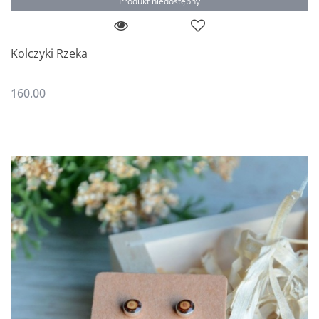
Produkt niedostępny
Kolczyki Rzeka
160.00