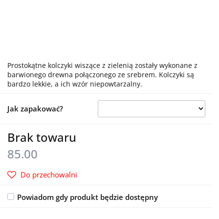
Prostokątne kolczyki wiszące z zielenią zostały wykonane z
barwionego drewna połączonego ze srebrem. Kolczyki są
bardzo lekkie, a ich wzór niepowtarzalny.
Jak zapakować?
Brak towaru
85.00
Do przechowalni
Powiadom gdy produkt będzie dostępny