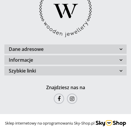
Dane adresowe
Informacje
Szybkie linki
Znajdziesz nas na
Sklep internetowy na oprogramowaniu Sky-Shop.pl