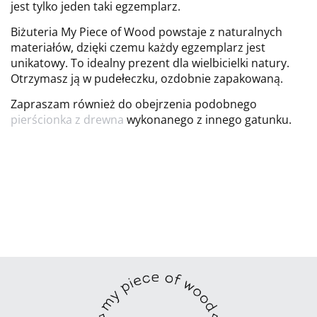
jest tylko jeden taki egzemplarz.
Biżuteria My Piece of Wood powstaje z naturalnych
materiałów, dzięki czemu każdy egzemplarz jest
unikatowy. To idealny prezent dla wielbicielki natury.
Otrzymasz ją w pudełeczku, ozdobnie zapakowaną.
Zapraszam również do obejrzenia podobnego
pierścionka z drewna
wykonanego z innego gatunku.