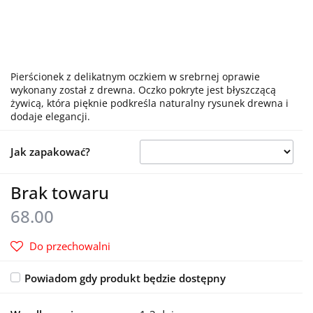
Pierścionek z delikatnym oczkiem w srebrnej oprawie
wykonany został z drewna. Oczko pokryte jest błyszczącą
żywicą, która pięknie podkreśla naturalny rysunek drewna i
dodaje elegancji.
Jak zapakować?
Brak towaru
68.00
Do przechowalni
Powiadom gdy produkt będzie dostępny