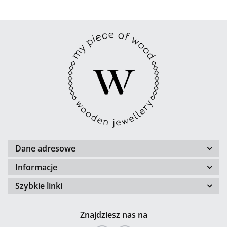
Dane adresowe
Informacje
Szybkie linki
Znajdziesz nas na