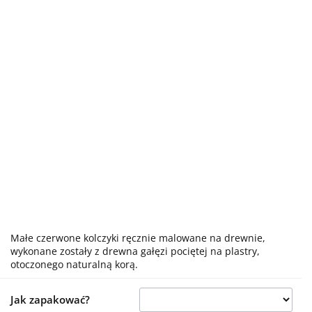
Małe czerwone kolczyki ręcznie malowane na drewnie,
wykonane zostały z drewna gałęzi pociętej na plastry,
otoczonego naturalną korą.
Jak zapakować?