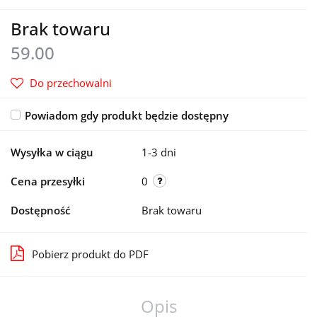
Brak towaru
59.00
Do przechowalni
Powiadom gdy produkt będzie dostępny
Wysyłka w ciągu
1-3 dni
Cena przesyłki
0
Dostępność
Brak towaru
Pobierz produkt do PDF
Opis