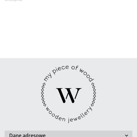
Dane adresowe