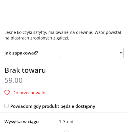
Leśne kolczyki sztyfty, malowane na drewnie. Wzór powstał
na plastrach zrobionych z gałęzi.
Jak zapakować?
Brak towaru
59.00
Do przechowalni
Powiadom gdy produkt będzie dostępny
Wysyłka w ciągu
1-3 dni