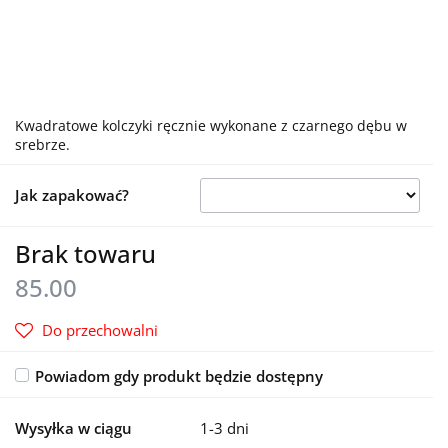
Kwadratowe kolczyki ręcznie wykonane z czarnego dębu w
srebrze.
Jak zapakować?
Brak towaru
85.00
Do przechowalni
Powiadom gdy produkt będzie dostępny
Wysyłka w ciągu
1-3 dni