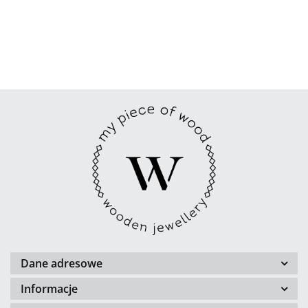
Dane adresowe
Informacje