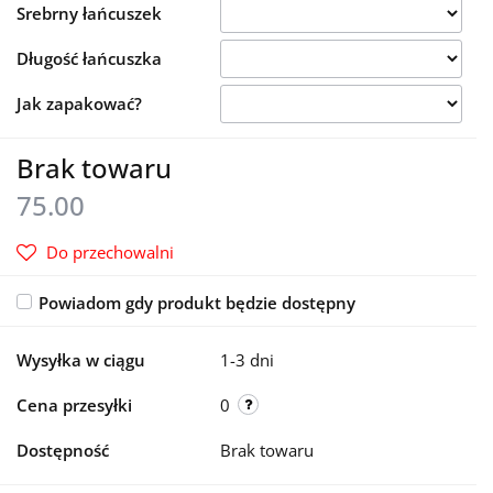
Srebrny łańcuszek
Długość łańcuszka
Jak zapakować?
Brak towaru
75.00
Do przechowalni
Powiadom gdy produkt będzie dostępny
Wysyłka w ciągu
1-3 dni
Cena przesyłki
0
Dostępność
Brak towaru