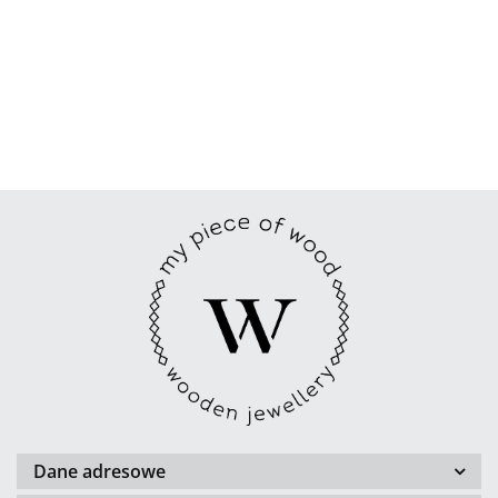
Dane adresowe