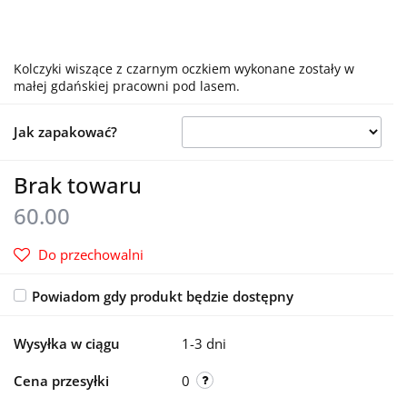
Kolczyki wiszące z czarnym oczkiem wykonane zostały w
małej gdańskiej pracowni pod lasem.
Jak zapakować?
Brak towaru
60.00
Do przechowalni
Powiadom gdy produkt będzie dostępny
Wysyłka w ciągu
1-3 dni
Cena przesyłki
0