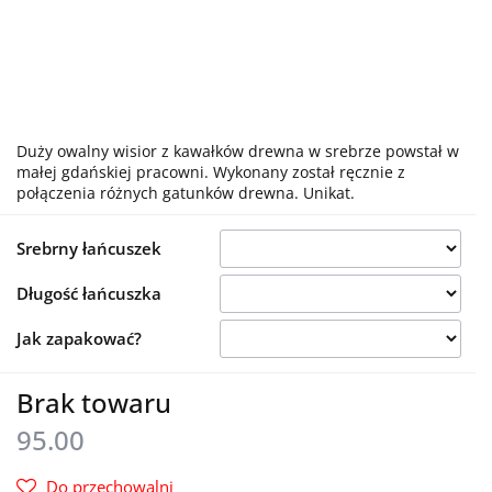
Duży owalny wisior z kawałków drewna w srebrze powstał w
małej gdańskiej pracowni. Wykonany został ręcznie z
połączenia różnych gatunków drewna. Unikat.
Srebrny łańcuszek
Długość łańcuszka
Jak zapakować?
Brak towaru
95.00
Do przechowalni