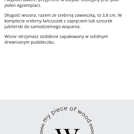
jeden egzemplarz.
Długość wisiora, razem ze srebrną zawieszką, to 3,8 cm. W
komplecie srebrny łańcuszek z zapięciem lub sznurek
jubilerski do samodzielnego wiązania.
Wisior otrzymasz ozdobnie zapakowany w solidnym
drewnianym pudełeczku.