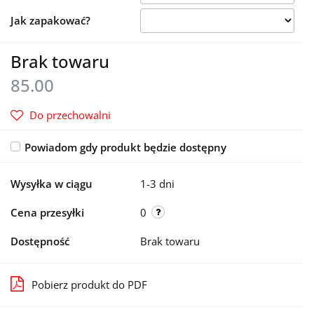
Jak zapakować?
Brak towaru
85.00
Do przechowalni
Powiadom gdy produkt będzie dostępny
Wysyłka w ciągu
1-3 dni
Cena przesyłki
0
Dostępność
Brak towaru
Pobierz produkt do PDF