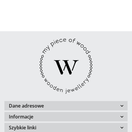
Dane adresowe
Informacje
Szybkie linki