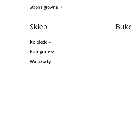
Strona główna
Sklep
Buko
Kolekcje
Kategorie
Warsztaty