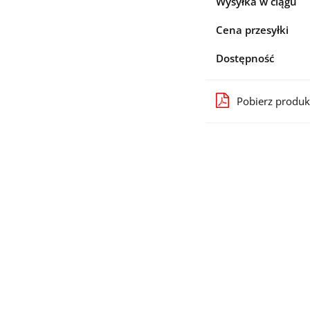
Wysyłka w ciągu
Cena przesyłki
Dostępność
Pobierz produk