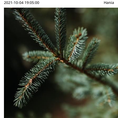
2021-10-04 19:05:00
Hania