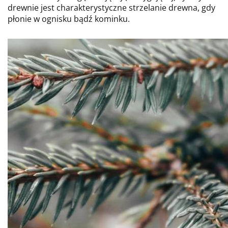
drewnie jest charakterystyczne strzelanie drewna, gdy
płonie w ognisku bądź kominku.