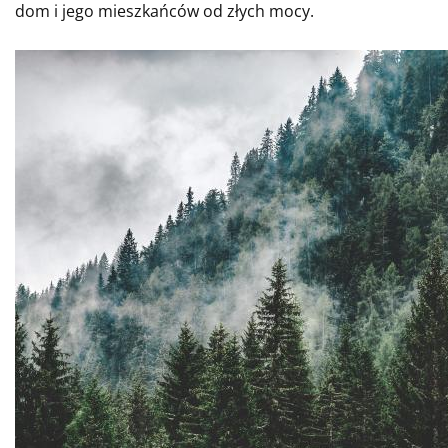
dom i jego mieszkańców od złych mocy.